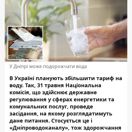
У Дніпрі може подорожчати вода
В Україні планують збільшити тариф на
воду. Так, 31 травня Національна
комісія, що здійснює державне
регулювання у сферах енергетики та
комунальних послуг, проведе
засідання, на якому розглядатимуть
дане питання. Стосується це і
«Дніпроводоканалу», тож
здорожчання