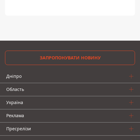
ЗАПРОПОНУВАТИ НОВИНУ
Дніпро
Область
Україна
Реклама
Пресрелізи