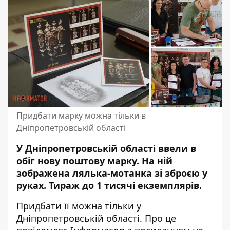
Придбати марку можна тільки в
Дніпропетровській області
У Дніпропетровській області ввели в
обіг нову поштову марку.
На ній
зображена лялька-мотанка зі зброєю у
руках
. Тираж до 1 тисячі екземплярів.
Придбати її можна тільки у
Дніпропетровській області. Про це