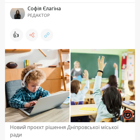
Софія Єлагіна
РЕДАКТОР
👍
Новий проєкт рішення Дніпровської міської
ради