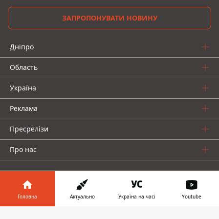
ЗАПРОПОНУВАТИ НОВИНУ
Дніпро
Область
Україна
Реклама
Пресрелізи
Про нас
Головна
Актуально
Україна на часі
Youtube
Інформатор у
Інформатор проекти