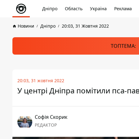
Дніпро
Область
Україна
Реклама
Новини
Дніпро
20:03, 31 Жовтня 2022
ТОПТЕМА:
20:03, 31 жовтня 2022
У центрі Дніпра помітили пса-пав
Софія Скорик
РЕДАКТОР