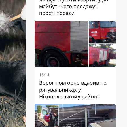
майбутнього продажу:
прості поради
16:14
Ворог повторно вдарив по
рятувальниках у
Нікопольському районі