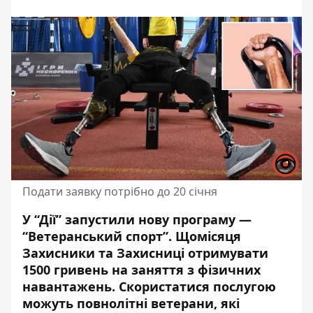
Подати заявку потрібно до 20 січня
У “Дії” запустили нову програму —
“Ветеранський спорт”. Щомісяця
Захисники та Захисниці отримувати
1500 гривень на заняття з фізичних
навантажень. Скористатися послугою
можуть повнолітні ветерани, які