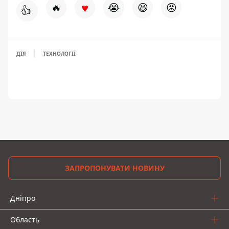
♥
🔥
😭
😆
😡
👍
ДІЯ
ТЕХНОЛОГІЇ
ЗАПРОПОНУВАТИ НОВИНУ
Дніпро
Область