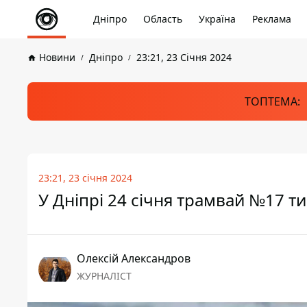
Дніпро
Область
Україна
Реклама
Новини
Дніпро
23:21, 23 Січня 2024
ТОПТЕМА:
23:21, 23 січня 2024
У Дніпрі 24 січня трамвай №17 
Олексій Александров
ЖУРНАЛІСТ