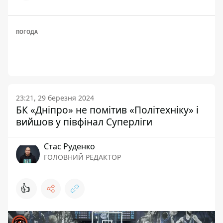
ПОГОДА
23:21, 29 березня 2024
БК «Дніпро» не помітив «Політехніку» і
вийшов у півфінал Суперліги
Стас Руденко
ГОЛОВНИЙ РЕДАКТОР
👍