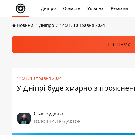
Дніпро
Область
Україна
Реклама
Новини
Дніпро
14:21, 10 Травня 2024
ТОПТЕМА:
14:21, 10 травня 2024
У Дніпрі буде хмарно з прояснен
Стас Руденко
ГОЛОВНИЙ РЕДАКТОР