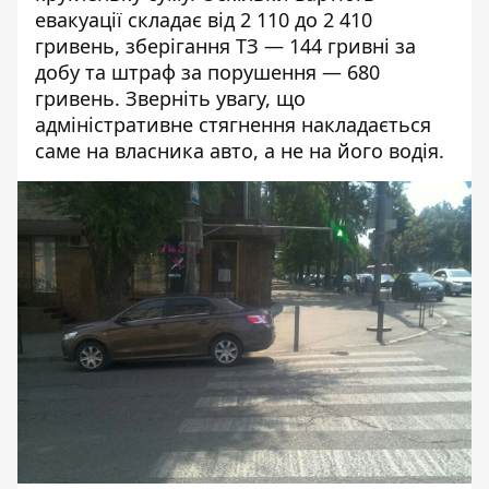
евакуації складає від 2 110 до 2 410
гривень, зберігання ТЗ — 144 гривні за
добу та штраф за порушення — 680
гривень. Зверніть увагу, що
адміністративне стягнення накладається
саме на власника авто, а не на його водія.