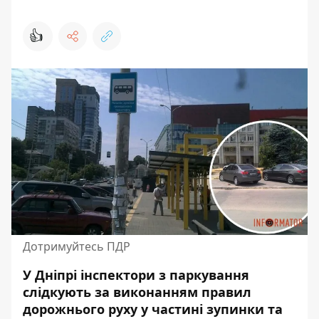
👍
Дотримуйтесь ПДР
У Дніпрі інспектори з паркування
слідкують за виконанням правил
дорожнього руху у частині зупинки та