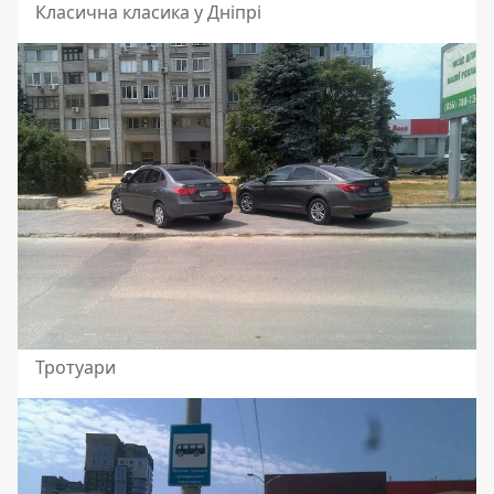
Класична класика у Дніпрі
Тротуари