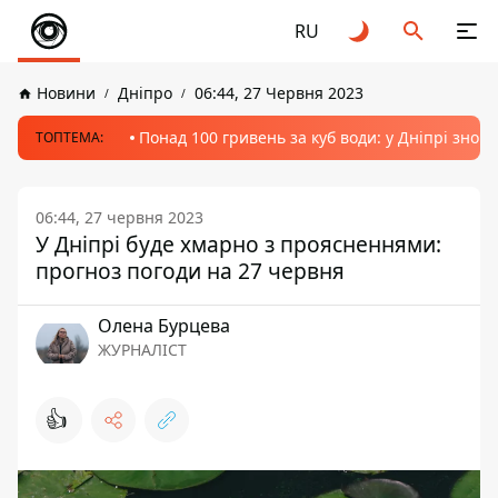
RU
Новини
Дніпро
06:44, 27 Червня 2023
Понад 100 гривень за куб води: у Дніпрі знов
ТОПТЕМА:
06:44, 27 червня 2023
У Дніпрі буде хмарно з проясненнями:
прогноз погоди на 27 червня
Олена Бурцева
ЖУРНАЛІСТ
👍