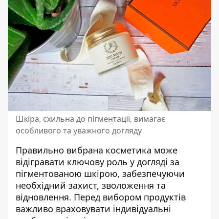
Шкіра, схильна до пігментації, вимагає
особливого та уважного догляду
Правильно вибрана косметика може
відігравати ключову роль у догляді за
пігментованою шкірою, забезпечуючи
необхідний захист, зволоження та
відновлення. Перед вибором продуктів
важливо враховувати індивідуальні