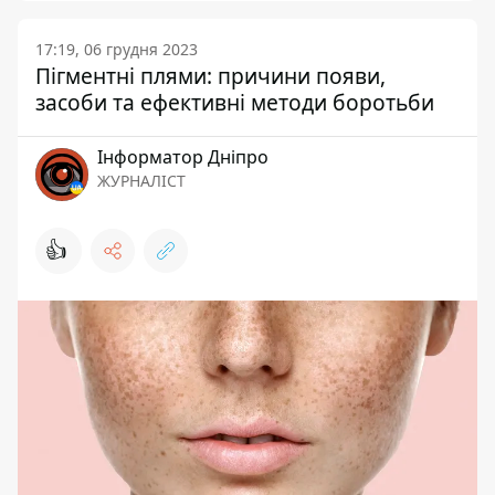
17:19, 06 грудня 2023
Пігментні плями: причини появи,
засоби та ефективні методи боротьби
Інформатор Дніпро
ЖУРНАЛІСТ
👍