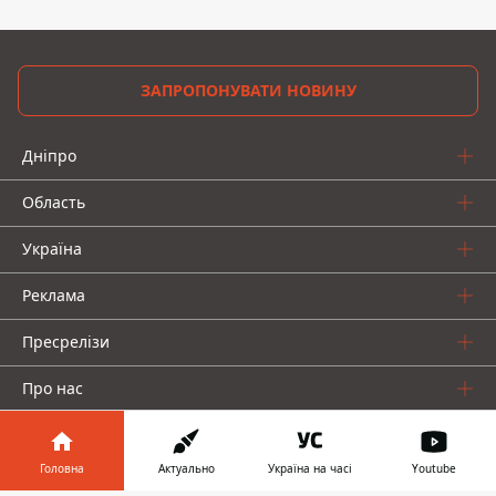
ЗАПРОПОНУВАТИ НОВИНУ
Дніпро
Область
Україна
Реклама
Пресрелізи
Про нас
Головна
Актуально
Україна на часі
Youtube