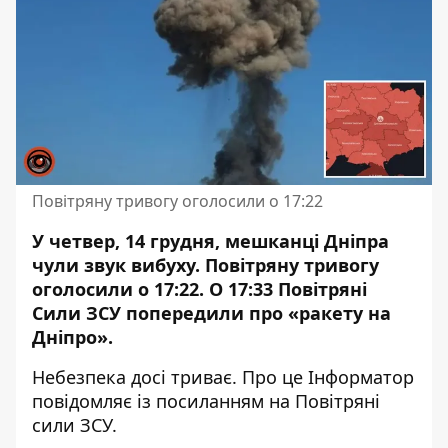
Повітряну тривогу оголосили о 17:22
У четвер, 14 грудня, мешканці Дніпра
чули звук вибуху.
Повітряну тривогу
оголосили о 17:22
. О 17:33 Повітряні
Сили ЗСУ попередили про «ракету на
Дніпро».
Небезпека досі триває. Про це Інформатор
повідомляє із посиланням на
Повітряні
сили ЗСУ.