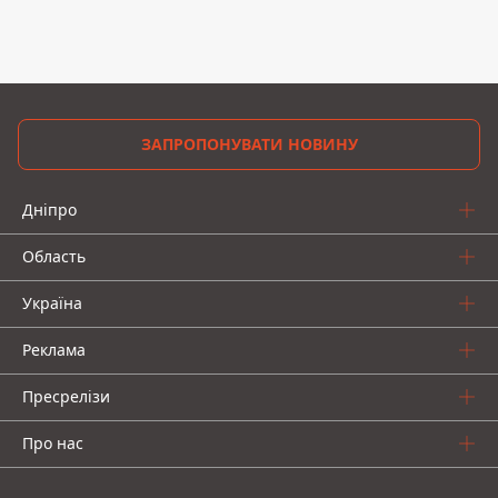
ЗАПРОПОНУВАТИ НОВИНУ
Дніпро
Область
Україна
Реклама
Пресрелізи
Про нас