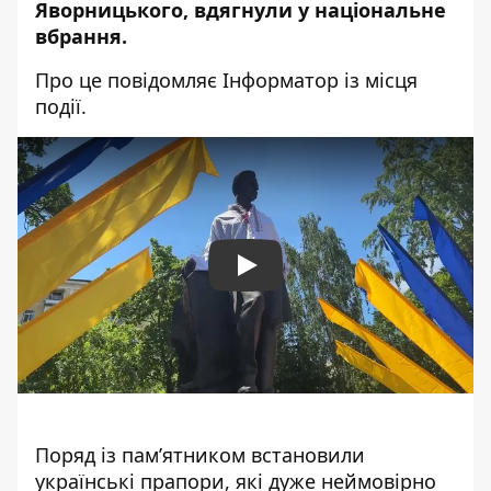
Яворницького, вдягнули у національне
вбрання.
Про це повідомляє Інформатор із місця
події.
Play
Поряд із пам’ятником встановили
українські прапори, які дуже неймовірно