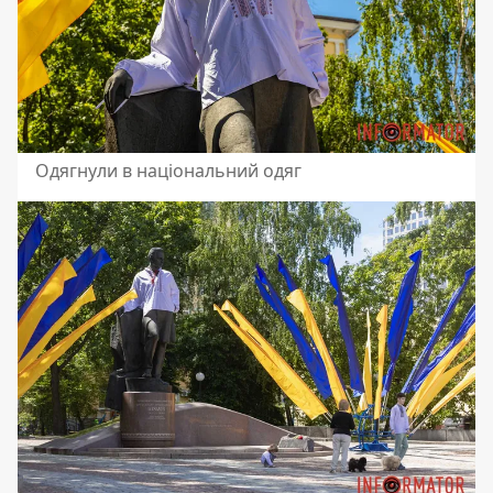
Одягнули в національний одяг