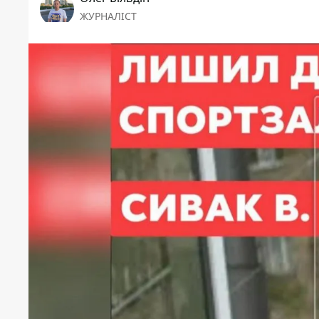
ЖУРНАЛІСТ