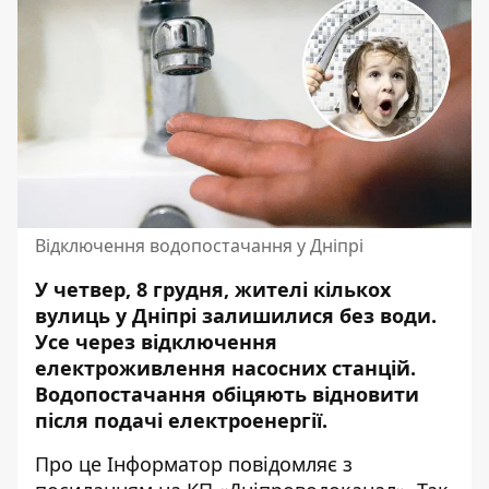
Відключення водопостачання у Дніпрі
У четвер, 8 грудня, жителі кількох
вулиць у Дніпрі залишилися без води.
Усе через відключення
електроживлення насосних станцій.
Водопостачання обіцяють відновити
після подачі електроенергії.
Про це Інформатор повідомляє з