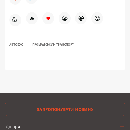
♥
🔥
😭
😆
😡
👍
АВТОБУС
ГРОМАДСЬКИЙ ТРАНСПОРТ
ЗАПРОПОНУВАТИ НОВИНУ
Дніпро