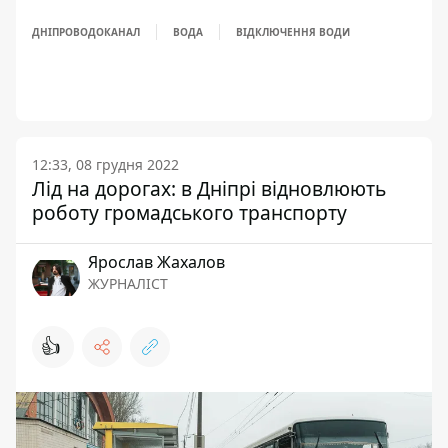
ДНІПРОВОДОКАНАЛ
ВОДА
ВІДКЛЮЧЕННЯ ВОДИ
12:33, 08 грудня 2022
Лід на дорогах: в Дніпрі відновлюють
роботу громадського транспорту
Ярослав Жахалов
ЖУРНАЛІСТ
👍