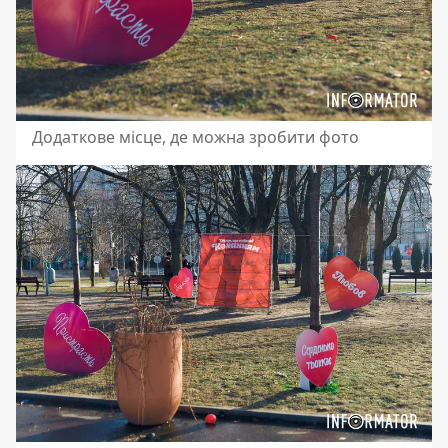
Додаткове місце, де можна зробити фото