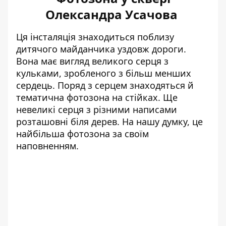
Олександра Усачова
Ця інсталяція знаходиться поблизу
дитячого майданчика уздовж дороги.
Вона має вигляд великого серця з
кульками, зробленого з більш менших
сердець. Поряд з серцем знаходяться й
тематична фотозона на стійках. Ще
невеликі серця з різними написами
розташовні біля дерев. На нашу думку, це
найбільша фотозона за своїм
наповненням.