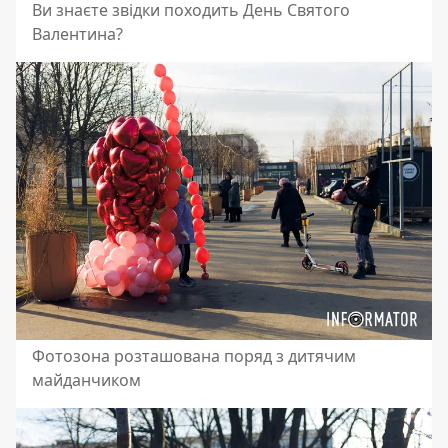
Ви знаєте звідки походить День Святого
Валентина?
Фотозона розташована поряд з дитячим
майданчиком