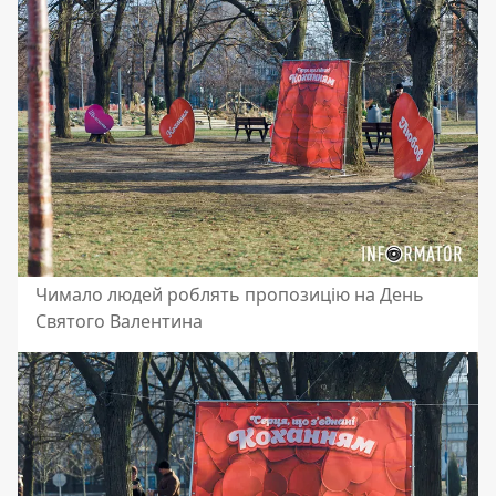
Чимало людей роблять пропозицію на День
Святого Валентина