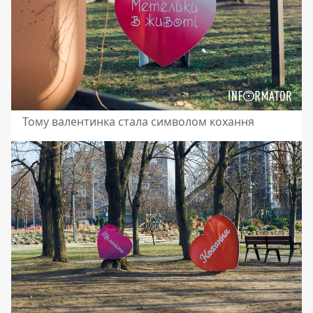
Тому валентинка стала символом кохання