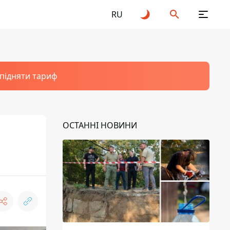
RU
 підняти тариф
ОСТАННІ НОВИНИ