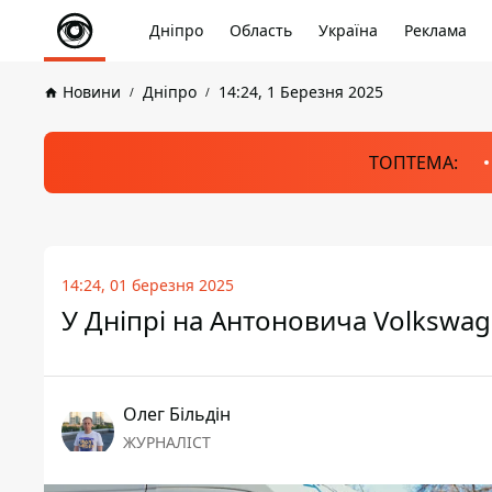
Дніпро
Область
Україна
Реклама
Новини
Дніпро
14:24, 1 Березня 2025
ТОПТЕМА:
14:24, 01 березня 2025
У Дніпрі на Антоновича Volkswag
Олег Більдін
ЖУРНАЛІСТ