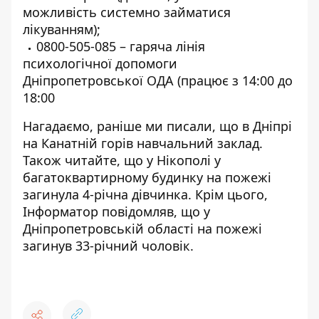
можливість системно займатися
лікуванням);
0800-505-085
– гаряча лінія
психологічної допомоги
Дніпропетровської ОДА (працює з 14:00 до
18:00
Нагадаємо, раніше ми писали, що в Дніпрі
на Канатній
горів навчальний заклад
.
Також читайте, що у Нікополі у
багатоквартирному будинку на пожежі
загинула 4-річна дівчинка
. Крім цього,
Інформатор повідомляв, що у
Дніпропетровській області на
пожежі
загинув 33-річний чоловік
.