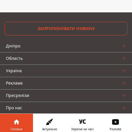
ЗАПРОПОНУВАТИ НОВИНУ
Дніпро
Область
Україна
Реклама
Пресрелізи
Про нас
Головна
Актуально
Україна на часі
Youtube