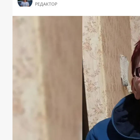
РЕДАКТОР