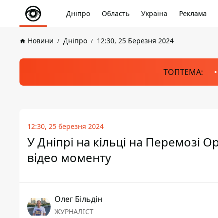
Дніпро
Область
Україна
Реклама
Новини
Дніпро
12:30, 25 Березня 2024
ТОПТЕМА:
12:30, 25 березня 2024
У Дніпрі на кільці на Перемозі O
відео моменту
Олег Більдін
ЖУРНАЛІСТ