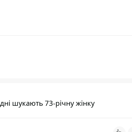
 дні шукають 73-річну жінку