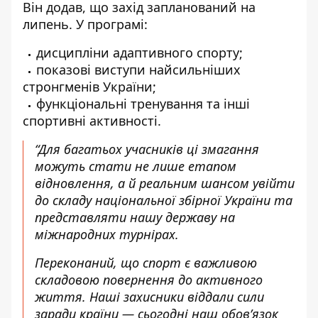
Він додав, що захід запланований на
липень. У програмі:
дисципліни адаптивного спорту;
показові виступи найсильніших
стронгменів України;
функціональні тренування та інші
спортивні активності.
“Для багатьох учасників ці змагання
можуть стати не лише етапом
відновлення, а й реальним шансом увійти
до складу національної збірної України та
представляти нашу державу на
міжнародних турнірах.
Переконаний, що спорт є важливою
складовою повернення до активного
життя. Наші захисники віддали сили
заради країни — сьогодні наш обов’язок