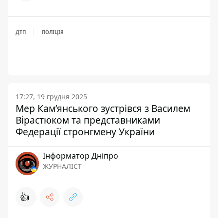
ДТП
ПОЛІЦІЯ
17:27, 19 грудня 2025
Мер Кам’янського зустрівся з Василем
Вірастюком та представниками
Федерації стронгмену України
Інформатор Дніпро
ЖУРНАЛІСТ
👍