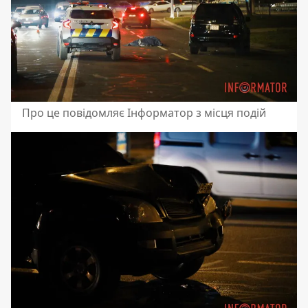
Про це повідомляє Інформатор з місця подій