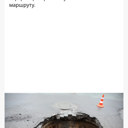
маршруту.