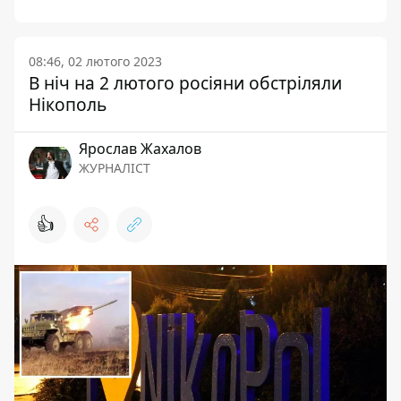
08:46, 02 лютого 2023
В ніч на 2 лютого росіяни обстріляли
Нікополь
Ярослав Жахалов
ЖУРНАЛІСТ
👍