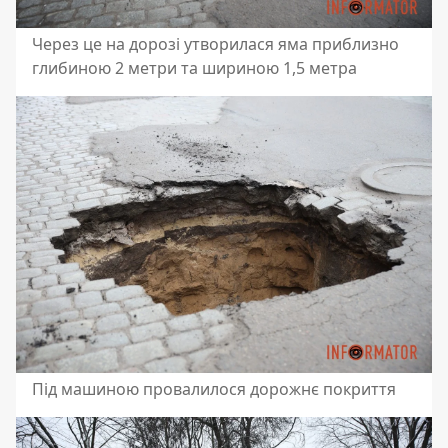
Через це на дорозі утворилася яма приблизно
глибиною 2 метри та шириною 1,5 метра
Під машиною провалилося дорожнє покриття