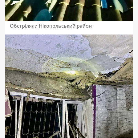
Обстріляли Нікопольський район