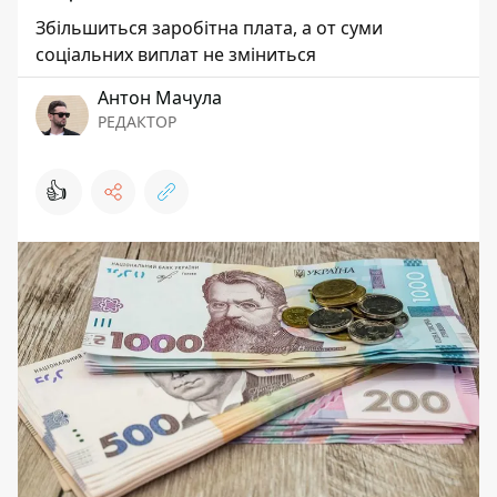
Збільшиться заробітна плата, а от суми
соціальних виплат не зміниться
Антон Мачула
РЕДАКТОР
👍