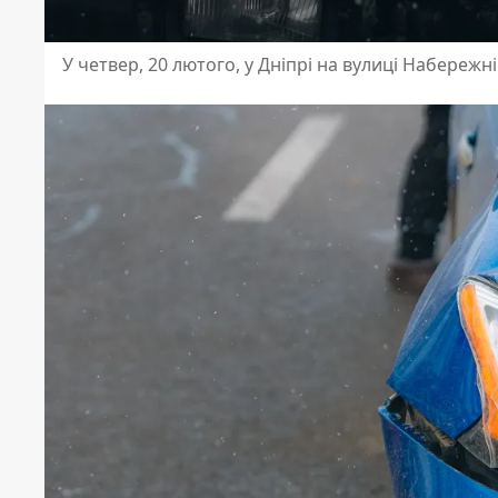
У четвер, 20 лютого, у Дніпрі на вулиці Набережн