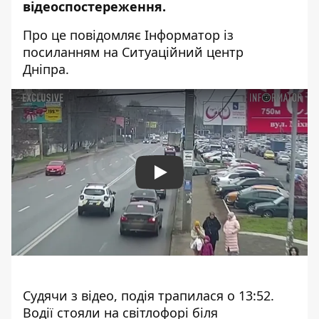
відеоспостереження.
Про це повідомляє Інформатор із
посиланням на Ситуаційний центр
Дніпра.
Play
Судячи з відео, подія трапилася о 13:52.
Водії стояли на світлофорі біля