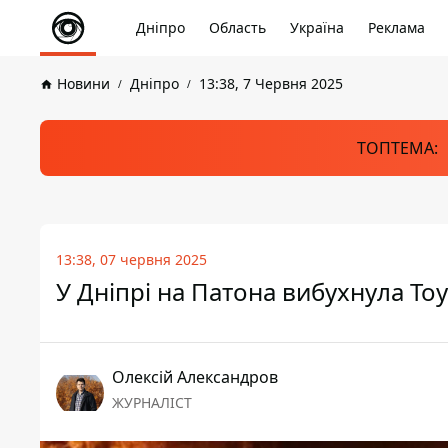
Дніпро
Область
Україна
Реклама
Новини
Дніпро
13:38, 7 Червня 2025
ТОПТЕМА:
13:38, 07 червня 2025
У Дніпрі на Патона вибухнула Toy
Олексій Александров
ЖУРНАЛІСТ