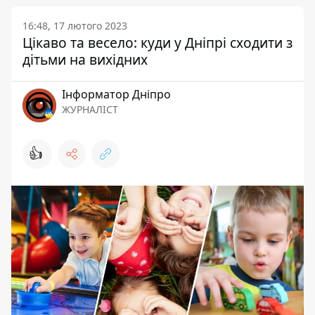
16:48, 17 лютого 2023
Цікаво та весело: куди у Дніпрі сходити з
дітьми на вихідних
Інформатор Дніпро
ЖУРНАЛІСТ
👍