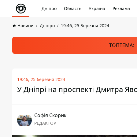
Дніпро
Область
Україна
Реклама
Новини
Дніпро
19:46, 25 Березня 2024
ТОПТЕМА:
19:46, 25 березня 2024
У Дніпрі на проспекті Дмитра Яв
Софія Скорик
РЕДАКТОР