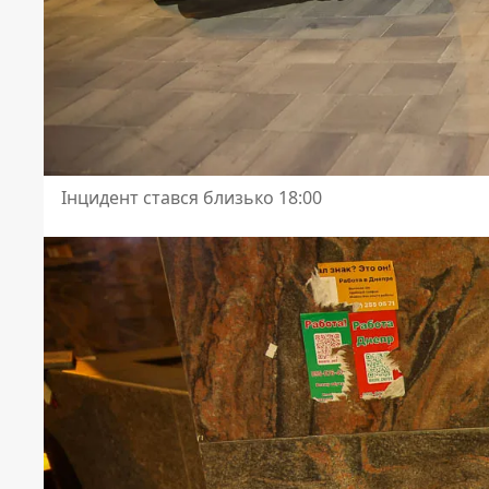
Інцидент стався близько 18:00