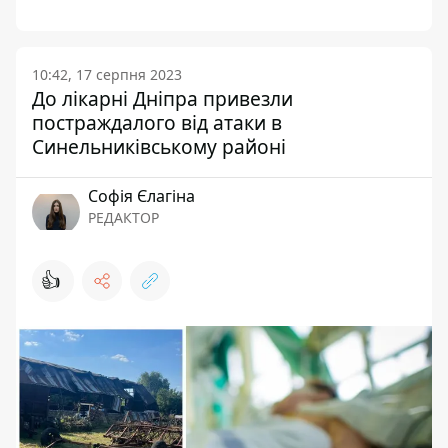
10:42, 17 серпня 2023
До лікарні Дніпра привезли
постраждалого від атаки в
Синельниківському районі
Софія Єлагіна
РЕДАКТОР
👍