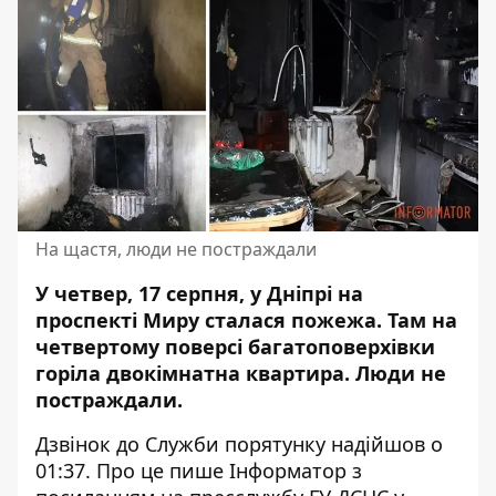
На щастя, люди не постраждали
У четвер, 17 серпня, у Дніпрі на
проспекті Миру сталася пожежа. Там на
четвертому
поверсі багатоповерхівки
горіла двокімнатна квартира
. Люди не
постраждали.
Дзвінок до Служби порятунку надійшов о
01:37. Про це пише Інформатор з