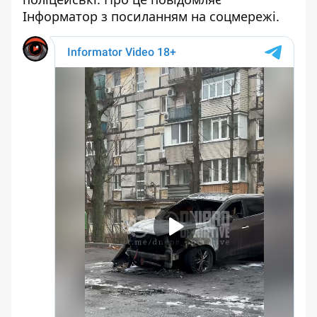
Інформатор з посиланням на соцмережі.