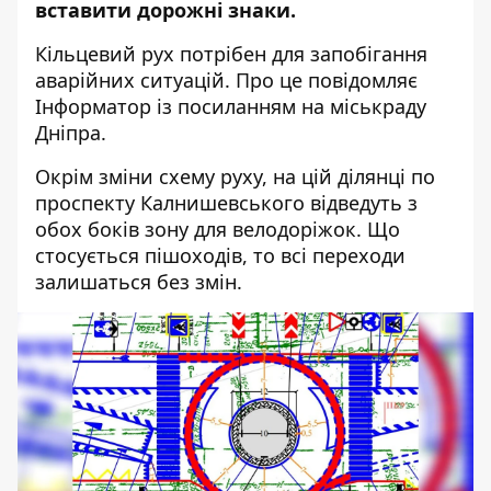
вставити дорожні знаки
.
Кільцевий рух потрібен для запобігання
аварійних ситуацій. Про це повідомляє
Інформатор із посиланням на міськраду
Дніпра.
Окрім зміни схему руху, на цій ділянці по
проспекту Калнишевського відведуть з
обох боків зону для велодоріжок. Що
стосується пішоходів, то всі переходи
залишаться без змін.