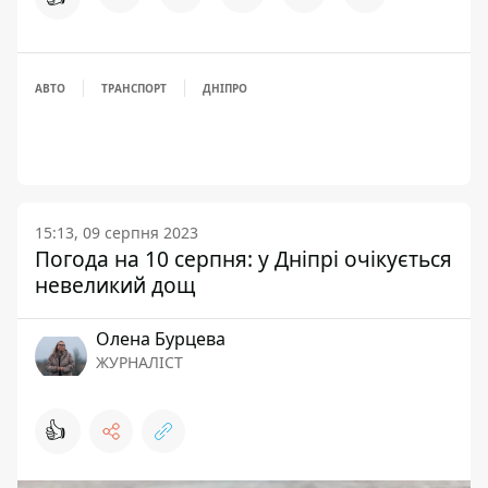
АВТО
ТРАНСПОРТ
ДНІПРО
15:13, 09 серпня 2023
Погода на 10 серпня: у Дніпрі очікується
невеликий дощ
Олена Бурцева
ЖУРНАЛІСТ
👍