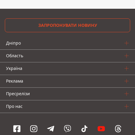
ЗАПРОПОНУВАТИ НОВИНУ
Дніпро
Область
Україна
Реклама
Пресрелізи
Про нас