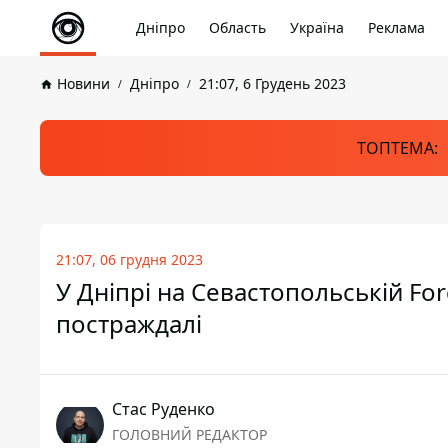
Дніпро
Область
Україна
Реклама
Новини
Дніпро
21:07, 6 Грудень 2023
ТОПТЕМА:
21:07, 06 грудня 2023
У Дніпрі на Севастопольській For
постраждалі
Стас Руденко
ГОЛОВНИЙ РЕДАКТОР