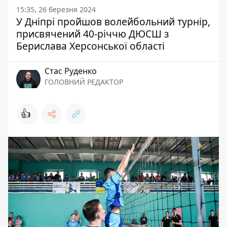
15:35, 26 березня 2024
У Дніпрі пройшов волейбольний турнір,
присвячений 40-річчю ДЮСШ з
Берислава Херсонської області
Стас Руденко
ГОЛОВНИЙ РЕДАКТОР
👍