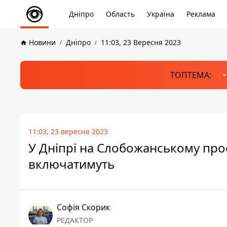
Дніпро
Область
Україна
Реклама
Новини
Дніпро
11:03, 23 Вересня 2023
ТОПТЕМА:
11:03, 23 вересня 2023
У Дніпрі на Слобожанському прос
включатимуть
Софія Скорик
РЕДАКТОР