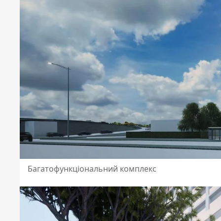
Багатофункціональний комплекс