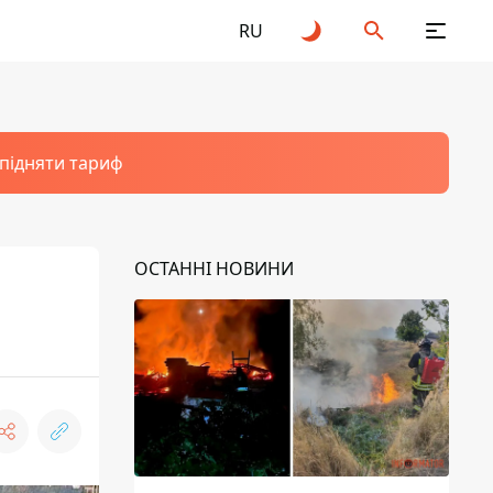
RU
 підняти тариф
ОСТАННІ НОВИНИ