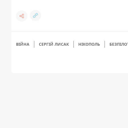
ВІЙНА
СЕРГІЙ ЛИСАК
НІКОПОЛЬ
БЕЗПІЛО