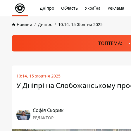
Дніпро
Область
Україна
Реклама
Новини
Дніпро
10:14, 15 Жовтня 2025
ТОПТЕМА:
10:14, 15 жовтня 2025
У Дніпрі на Слобожанському про
Софія Скорик
РЕДАКТОР