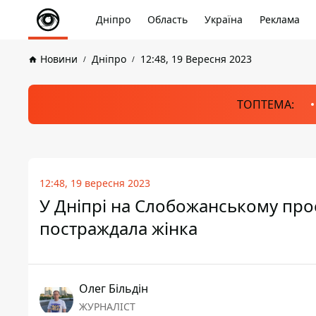
Дніпро
Область
Україна
Реклама
Новини
Дніпро
12:48, 19 Вересня 2023
ТОПТЕМА:
12:48, 19 вересня 2023
У Дніпрі на Слобожанському про
постраждала жінка
Олег Більдін
ЖУРНАЛІСТ