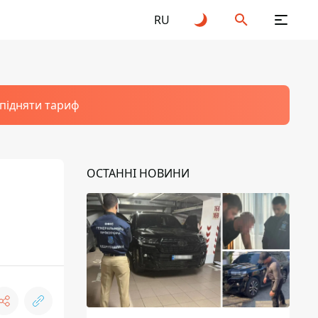
RU
 підняти тариф
ОСТАННІ НОВИНИ