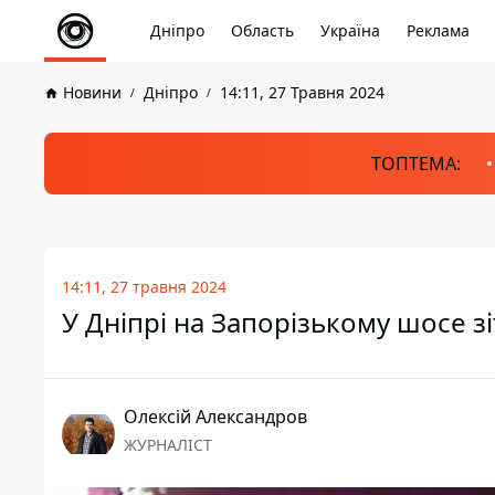
Дніпро
Область
Україна
Реклама
Новини
Дніпро
14:11, 27 Травня 2024
ТОПТЕМА:
14:11, 27 травня 2024
У Дніпрі на Запорізькому шосе з
Олексій Александров
ЖУРНАЛІСТ