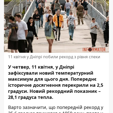
11 квітня у Дніпрі побили рекорд з рівня спеки
У четвер, 11 квітня, у Дніпрі
зафіксували новий температурний
максимум для цього дня. Попереднє
історичне досягнення перекрили на 2,5
градуси. Новий рекордний показник –
28,1 градуса тепла.
Варто зазначити, що попередній рекорд у