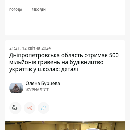
ПОГОДА
РЕКОРДИ
21:21, 12 квітня 2024
Дніпропетровська область отримає 500
мільйонів гривень на будівництво
укриттів у школах: деталі
Олена Бурцева
ЖУРНАЛІСТ
👍