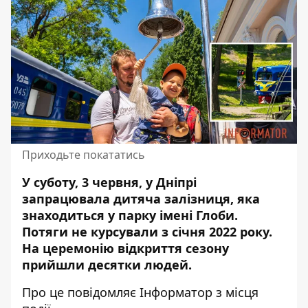
Приходьте покататись
У суботу, 3 червня, у Дніпрі
запрацювала дитяча залізниця, яка
знаходиться у парку імені Глоби.
Потяги не курсували з січня 2022 року.
На церемонію відкриття сезону
прийшли десятки людей
.
Про це повідомляє Інформатор з місця