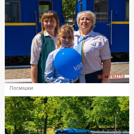
Посмішки