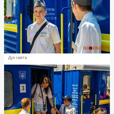
Дух свята