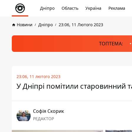
Дніпро
Область
Україна
Реклама
Новини
Дніпро
23:06, 11 Лютого 2023
ТОПТЕМА:
23:06, 11 лютого 2023
У Дніпрі помітили старовинний 
Софія Скорик
РЕДАКТОР