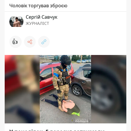
Чоловік торгував зброєю
Сергій Савчук
ЖУРНАЛІСТ
👍