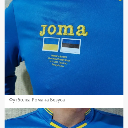
Футболка Романа Безуса