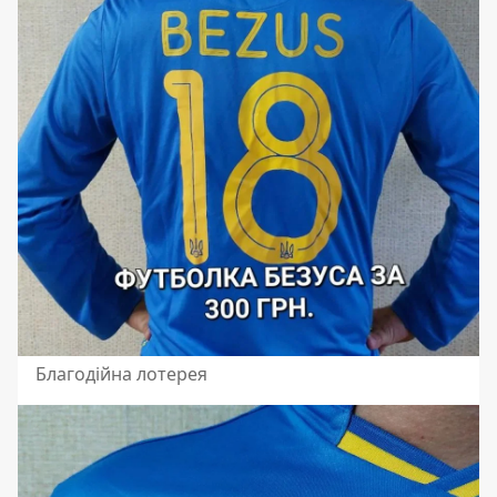
Благодійна лотерея