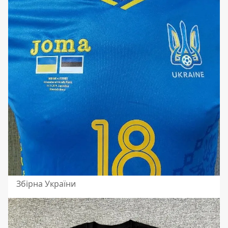
Збірна України