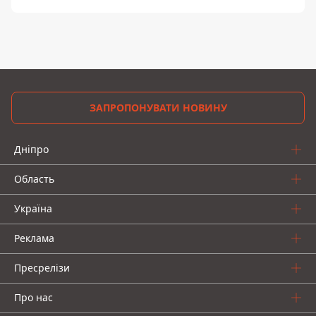
ЗАПРОПОНУВАТИ НОВИНУ
Дніпро
Область
Україна
Реклама
Пресрелізи
Про нас