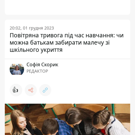
20:02, 01 грудня 2023
Повітряна тривога під час навчання: чи
можна батькам забирати малечу зі
шкільного укриття
Софія Скорик
РЕДАКТОР
👍