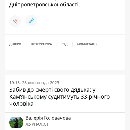
Дніпропетровської області
.
ДНІПРО
ПРОКУРАТУРА
СУД
МОБІЛІЗАЦІЯ
19:13, 28 листопада 2025
Забив до смерті свого дядька: у
Кам’янському судитимуть 33-річного
чоловіка
Валерія Головачова
ЖУРНАЛІСТ