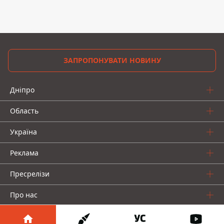
ЗАПРОПОНУВАТИ НОВИНУ
Дніпро
Область
Україна
Реклама
Пресрелізи
Про нас