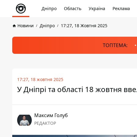
Дніпро
Область
Україна
Реклама
Новини
Дніпро
17:27, 18 Жовтня 2025
ТОПТЕМА:
17:27, 18 жовтня 2025
У Дніпрі та області 18 жовтня вв
Максим Голуб
РЕДАКТОР