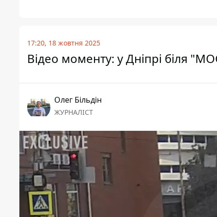
17:20, 18 жовтня 2025
Відео моменту: у Дніпрі біля "МОС
Олег Більдін
ЖУРНАЛІСТ