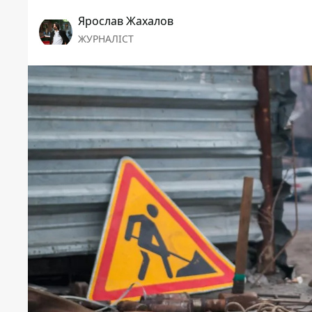
Ярослав Жахалов
ЖУРНАЛІСТ