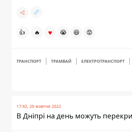
♥
👍
🔥
😭
😆
😡
ТРАНСПОРТ
ТРАМВАЙ
ЕЛЕКТРОТРАНСПОРТ
17:42, 20 жовтня 2022
В Дніпрі на день можуть перекр