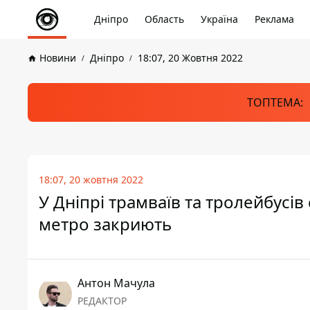
Дніпро
Область
Україна
Реклама
Новини
Дніпро
18:07, 20 Жовтня 2022
ТОПТЕМА:
18:07, 20 жовтня 2022
У Дніпрі трамваїв та тролейбусі
метро закриють
Антон Мачула
РЕДАКТОР