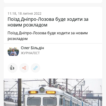
11:18, 18 липня 2022
Поїзд Дніпро-Лозова буде ходити за
новим розкладом
Поїзд Дніпро-Лозова буде ходити за новим
розкладом
Олег Більдін
ЖУРНАЛІСТ
👍