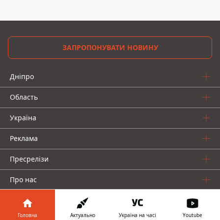
ЗАПРОПОНУВАТИ НОВИНУ
Дніпро
Область
Україна
Реклама
Пресрелізи
Про нас
Головна
Актуально
Україна на часі
Youtube