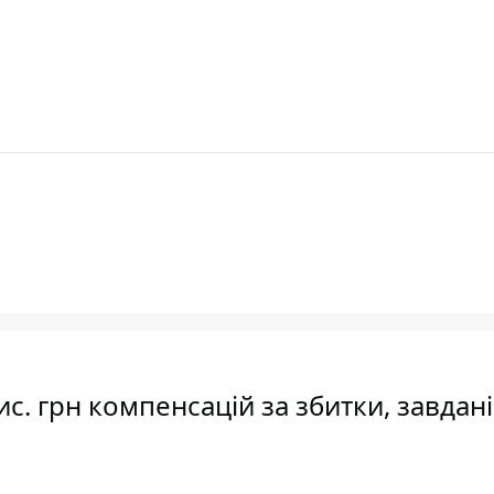
с. грн компенсацій за збитки, завдані