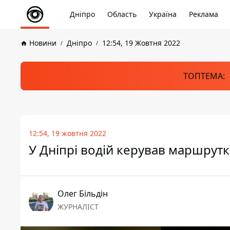
Дніпро
Область
Україна
Реклама
Новини
Дніпро
12:54, 19 Жовтня 2022
ТОПТЕМА:
12:54, 19 жовтня 2022
У Дніпрі водій керував маршрут
Олег Більдін
ЖУРНАЛІСТ