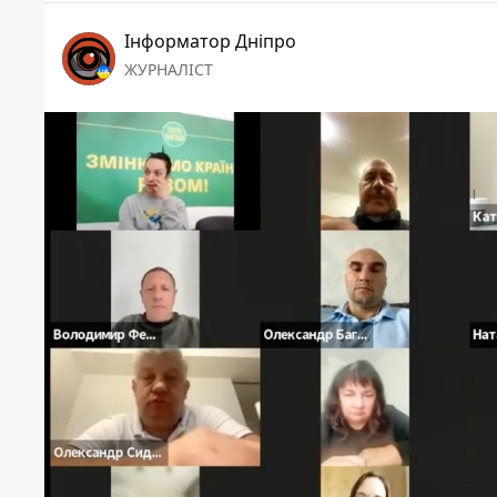
Інформатор Дніпро
ЖУРНАЛІСТ